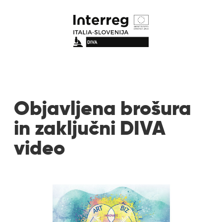
Objavljena brošura
in zaključni DIVA
video