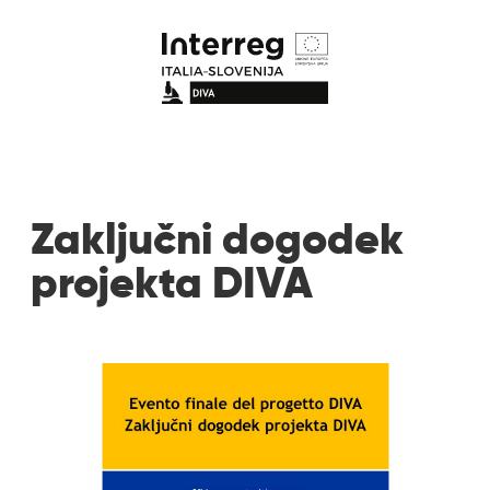
Zaključni dogodek
projekta DIVA