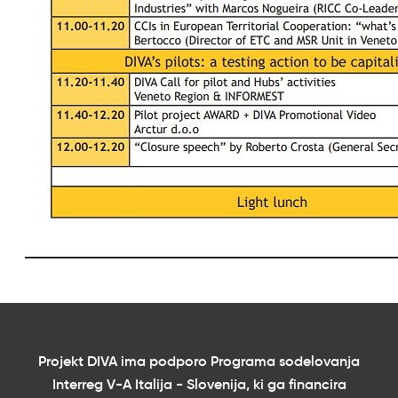
Projekt DIVA ima podporo Programa sodelovanja
Interreg V-A Italija - Slovenija, ki ga financira