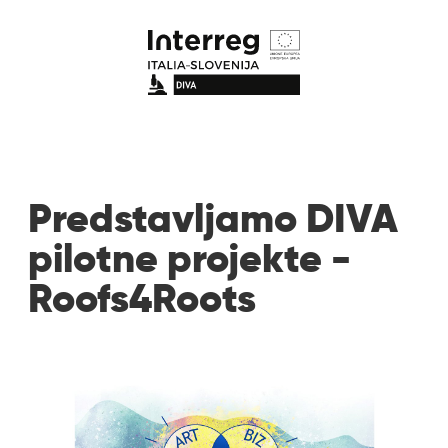
Predstavljamo DIVA
pilotne projekte -
Roofs4Roots