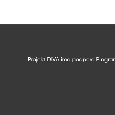
Projekt DIVA ima podporo Programa 