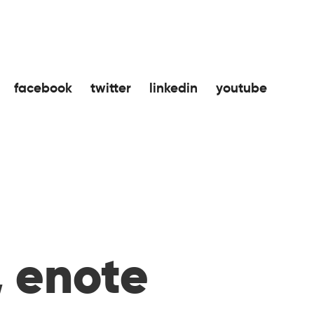
facebook
twitter
linkedin
youtube
, enote