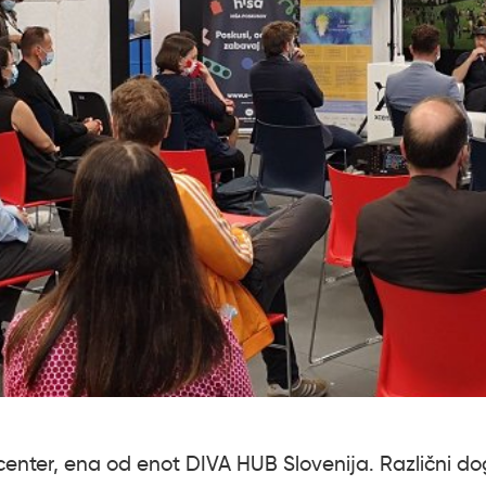
center, ena od enot DIVA HUB Slovenija. Različni dog