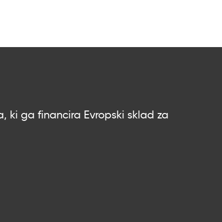
, ki ga financira Evropski sklad za