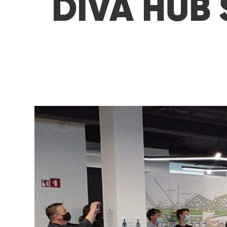
DIVA HUB 