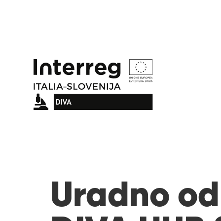
Uradno od