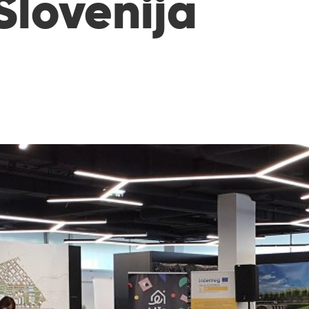
Slovenija