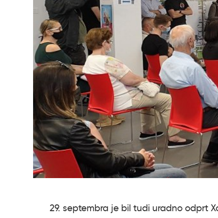
29. septembra je bil tudi uradno odprt X