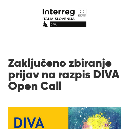
Zaključeno zbiranje
prijav na razpis DIVA
Open Call