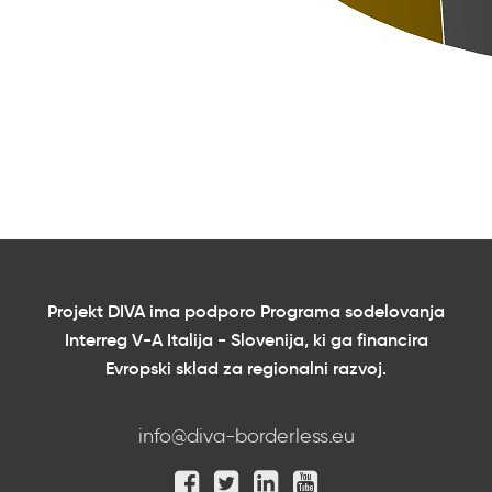
Projekt DIVA ima podporo Programa sodelovanja
Interreg V-A Italija - Slovenija, ki ga financira
Evropski sklad za regionalni razvoj.
info@diva-borderless.eu