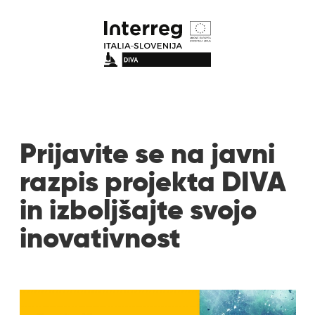
Prijavite se na javni
razpis projekta DIVA
in izboljšajte svojo
inovativnost