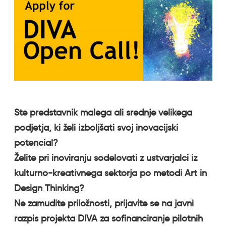
Ste predstavnik malega ali srednje velikega
podjetja, ki želi izboljšati svoj inovacijski
potencial?
Želite pri inoviranju sodelovati z ustvarjalci iz
kulturno-kreativnega sektorja po metodi Art in
Design Thinking?
Ne zamudite priložnosti, prijavite se na javni
razpis projekta DIVA za sofinanciranje pilotnih